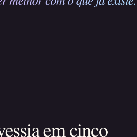
vessia em cinco